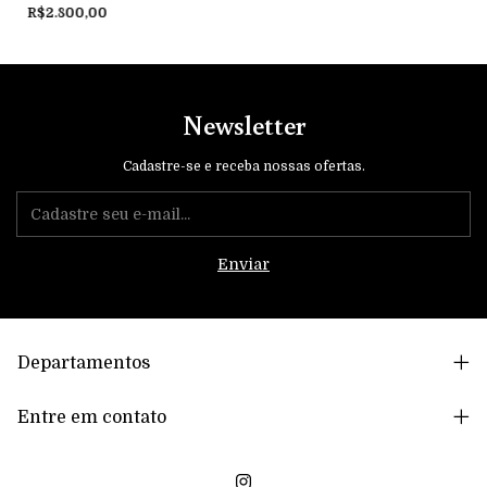
R$2.800,00
Newsletter
Cadastre-se e receba nossas ofertas.
Departamentos
Entre em contato