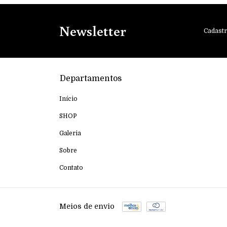
Newsletter
Cadastr
Departamentos
Início
SHOP
Galeria
Sobre
Contato
Meios de envio