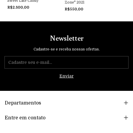
Sweet Like Candy
Zone" 2021
R$2.800,00
R$550,00
Newsletter
Cadastre-se e receba nossas ofertas.
Departamentos
Entre em contato